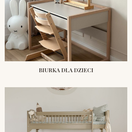
BIURKA DLA DZIECI