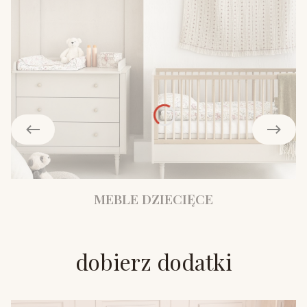
MEBLE DZIECIĘCE
dobierz dodatki