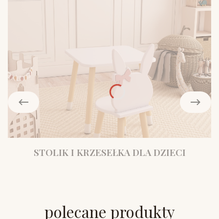
STOLIK I KRZESEŁKA DLA DZIECI
polecane produkty