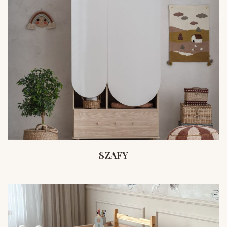
SZAFY