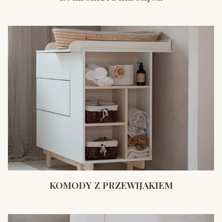
KOMODY Z PRZEWIJAKIEM