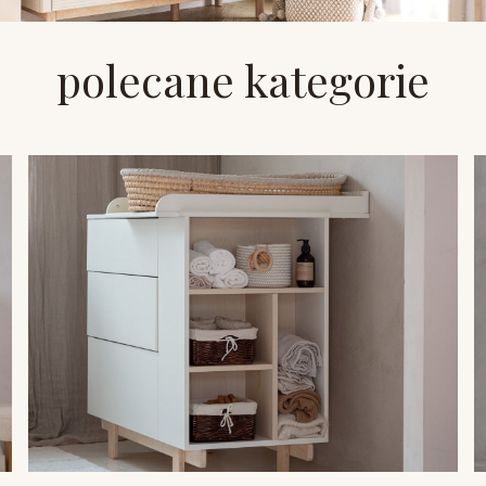
polecane kategorie