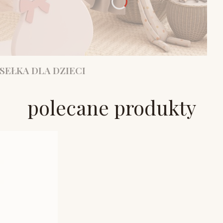
SEŁKA DLA DZIECI
polecane produkty