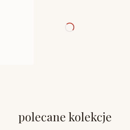
polecane kolekcje