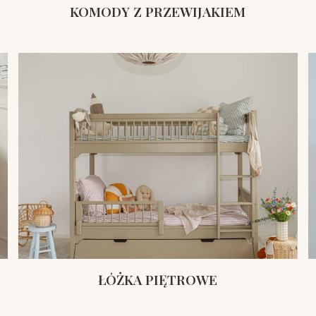
KOMODY Z PRZEWIJAKIEM
ŁÓŻKA PIĘTROWE