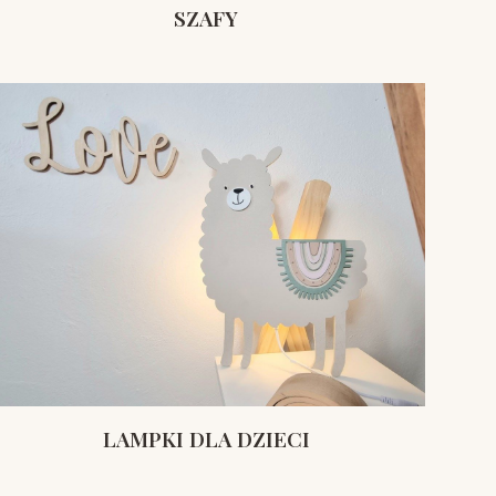
SZAFY
LAMPKI DLA DZIECI