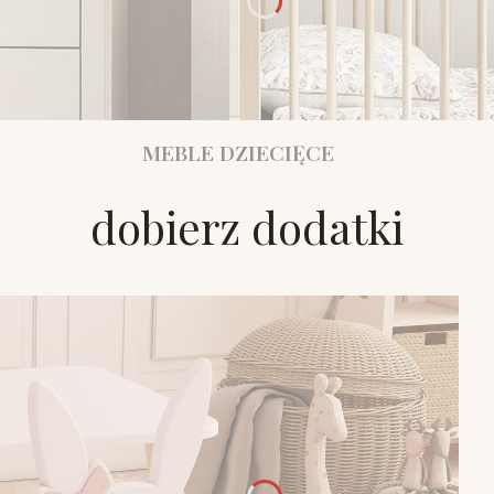
MEBLE DZIECIĘCE
dobierz dodatki