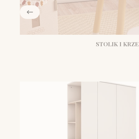
STOLIK I KRZE