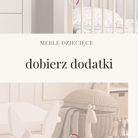
MEBLE DZIECIĘCE
dobierz dodatki