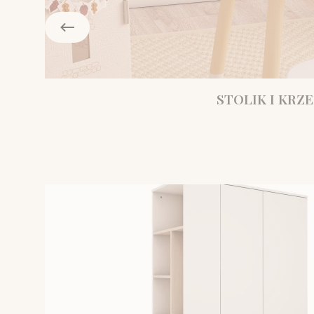
STOLIK I KRZE