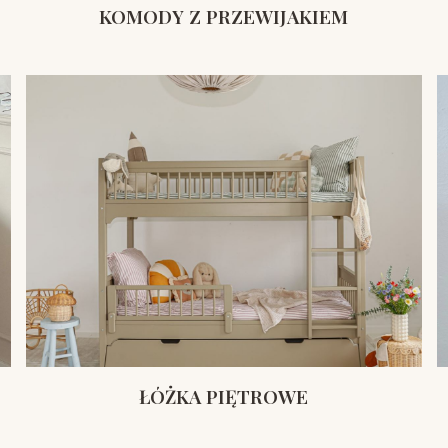
KOMODY Z PRZEWIJAKIEM
ŁÓŻKA PIĘTROWE