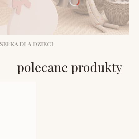
SEŁKA DLA DZIECI
polecane produkty