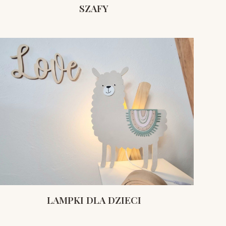
SZAFY
LAMPKI DLA DZIECI