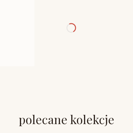
polecane kolekcje