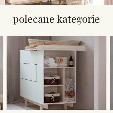
polecane kategorie