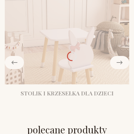
STOLIK I KRZESEŁKA DLA DZIECI
polecane produkty