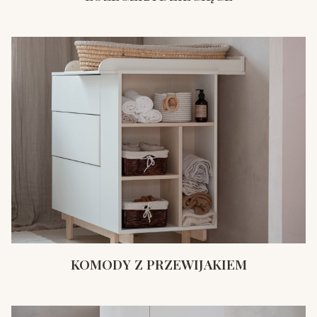
KOMODY Z PRZEWIJAKIEM