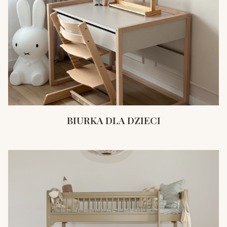
BIURKA DLA DZIECI