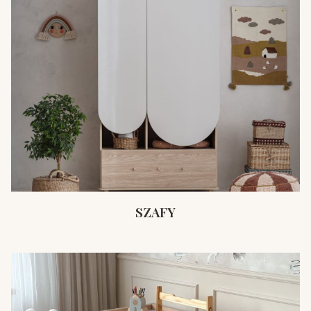
SZAFY