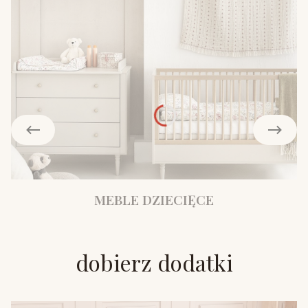
MEBLE DZIECIĘCE
dobierz dodatki