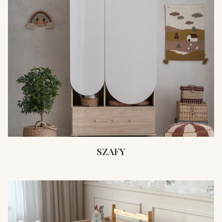
SZAFY