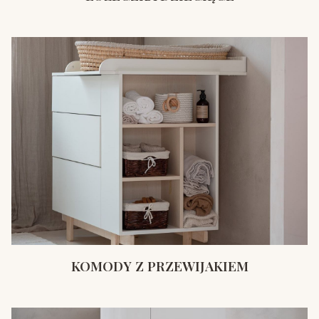
KOMODY Z PRZEWIJAKIEM