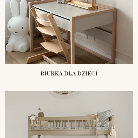
BIURKA DLA DZIECI