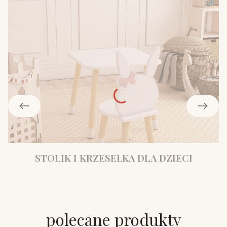
STOLIK I KRZESEŁKA DLA DZIECI
polecane produkty