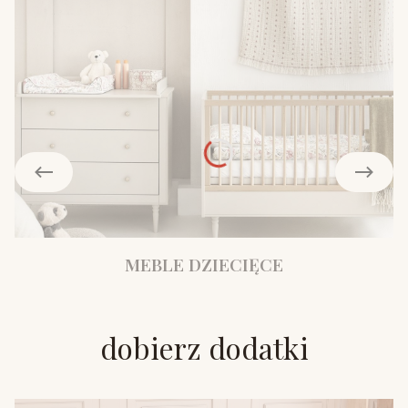
MEBLE DZIECIĘCE
dobierz dodatki