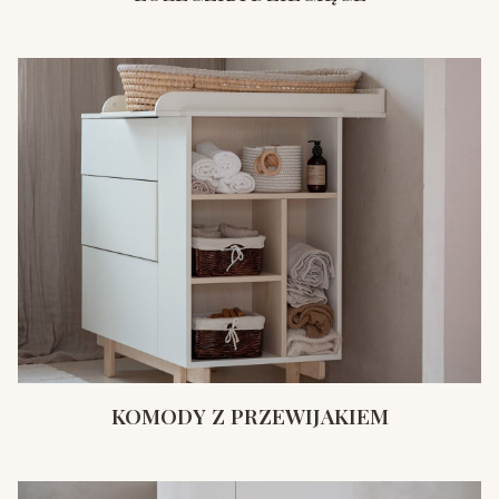
KOMODY Z PRZEWIJAKIEM