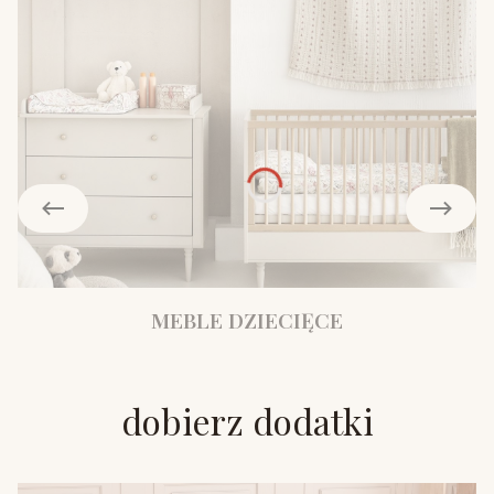
MEBLE DZIECIĘCE
dobierz dodatki