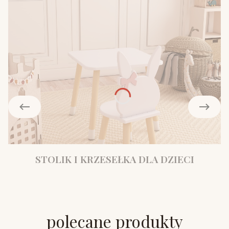
STOLIK I KRZESEŁKA DLA DZIECI
polecane produkty