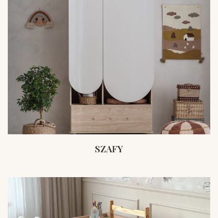
SZAFY