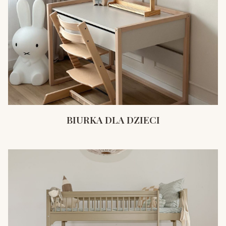
BIURKA DLA DZIECI