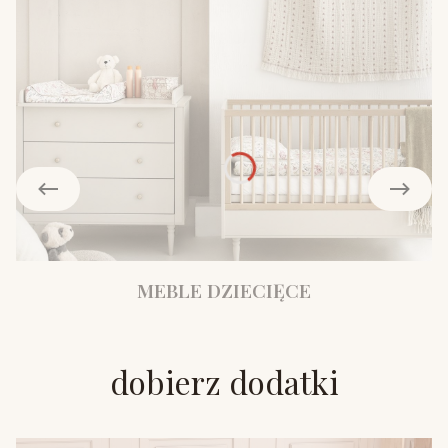
MEBLE DZIECIĘCE
dobierz dodatki