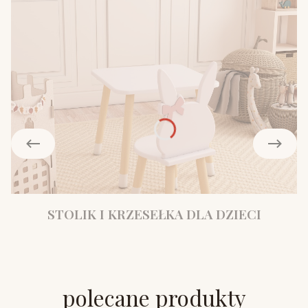
STOLIK I KRZESEŁKA DLA DZIECI
polecane produkty