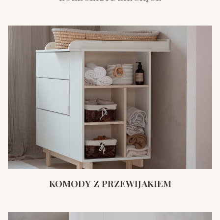
KOMODY Z PRZEWIJAKIEM