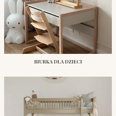
BIURKA DLA DZIECI