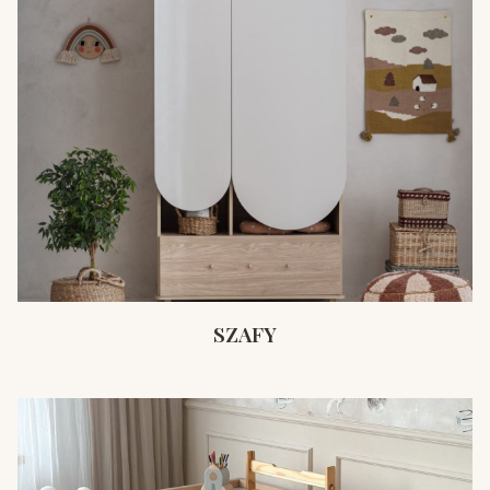
SZAFY