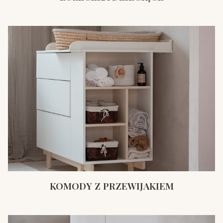
KOMODY Z PRZEWIJAKIEM