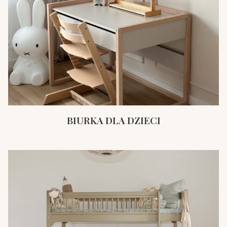
BIURKA DLA DZIECI