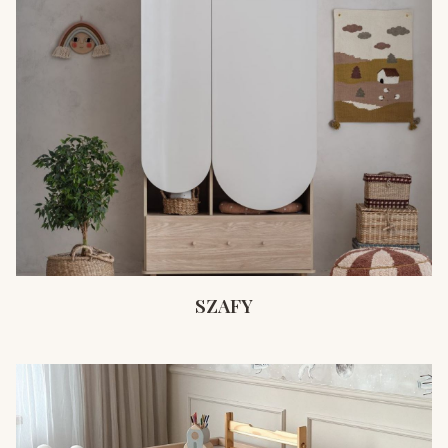
SZAFY