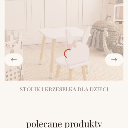
STOLIK I KRZESEŁKA DLA DZIECI
polecane produkty