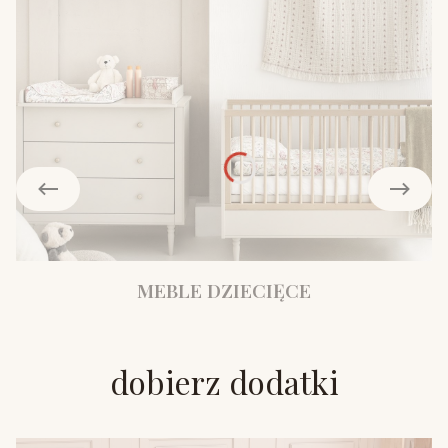
MEBLE DZIECIĘCE
dobierz dodatki