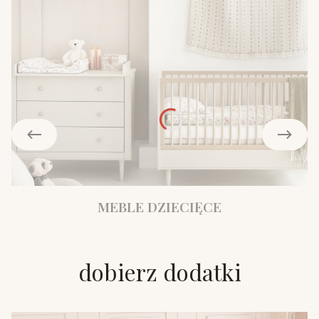
MEBLE DZIECIĘCE
dobierz dodatki