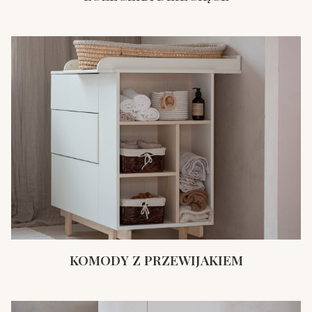
KOMODY Z PRZEWIJAKIEM