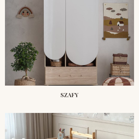
SZAFY