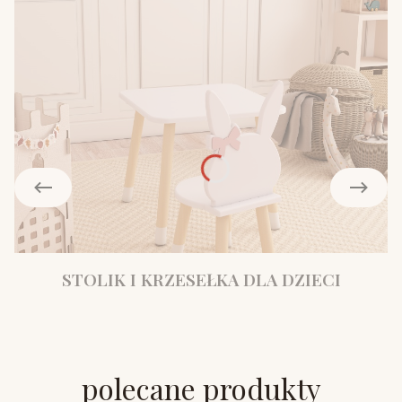
STOLIK I KRZESEŁKA DLA DZIECI
polecane produkty