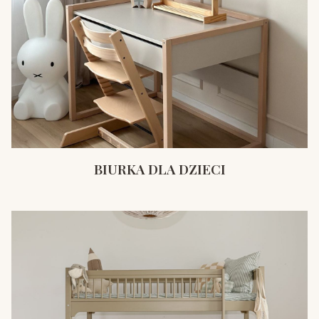
BIURKA DLA DZIECI