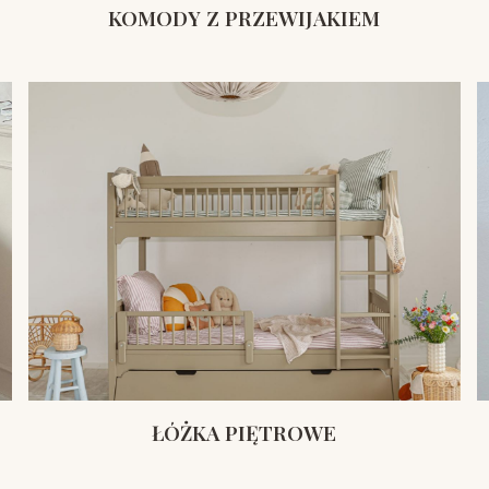
KOMODY Z PRZEWIJAKIEM
ŁÓŻKA PIĘTROWE