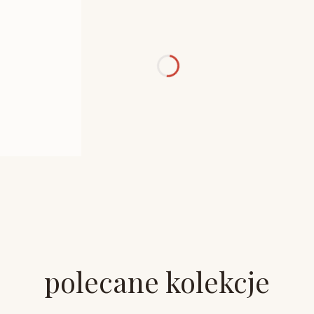
polecane kolekcje