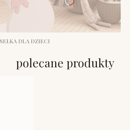
SEŁKA DLA DZIECI
polecane produkty