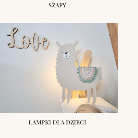
SZAFY
LAMPKI DLA DZIECI