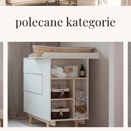
polecane kategorie