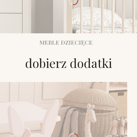
MEBLE DZIECIĘCE
dobierz dodatki