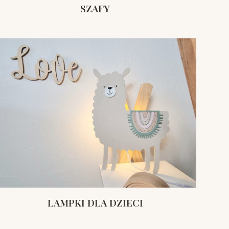
SZAFY
LAMPKI DLA DZIECI