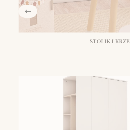
STOLIK I KRZE