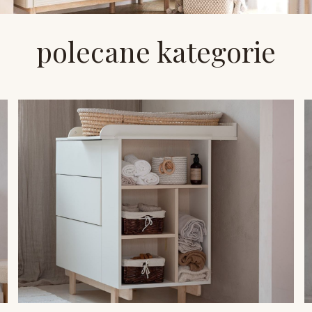
polecane kategorie