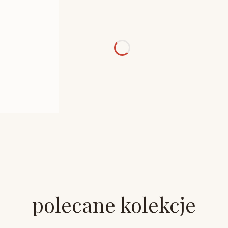
polecane kolekcje