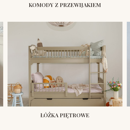
KOMODY Z PRZEWIJAKIEM
ŁÓŻKA PIĘTROWE