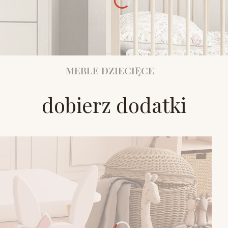
MEBLE DZIECIĘCE
dobierz dodatki