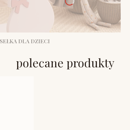
SEŁKA DLA DZIECI
polecane produkty