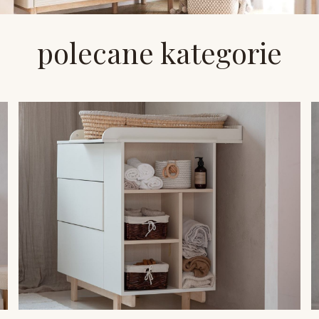
polecane kategorie