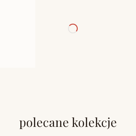
polecane kolekcje