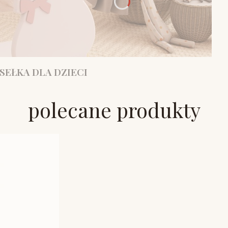
SEŁKA DLA DZIECI
polecane produkty