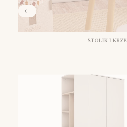
STOLIK I KRZE