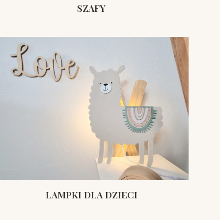
SZAFY
LAMPKI DLA DZIECI