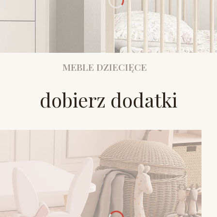
MEBLE DZIECIĘCE
dobierz dodatki