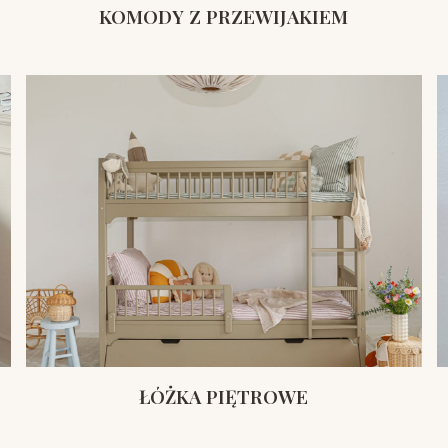
KOMODY Z PRZEWIJAKIEM
ŁÓŻKA PIĘTROWE