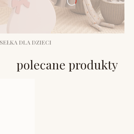
SEŁKA DLA DZIECI
polecane produkty