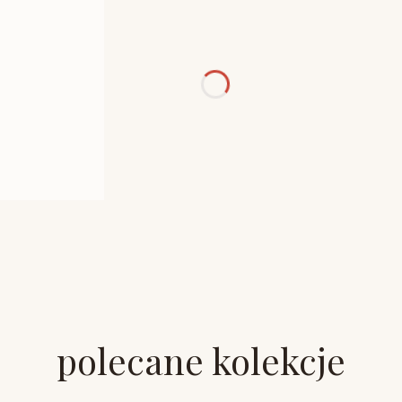
polecane kolekcje