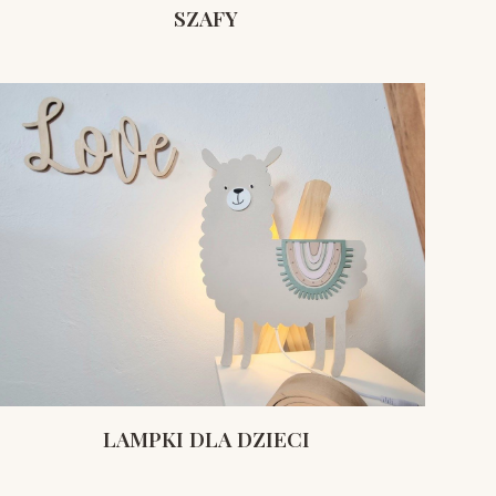
SZAFY
LAMPKI DLA DZIECI