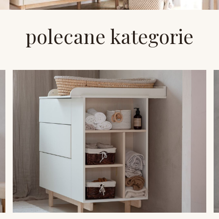
polecane kategorie