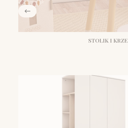
STOLIK I KRZE