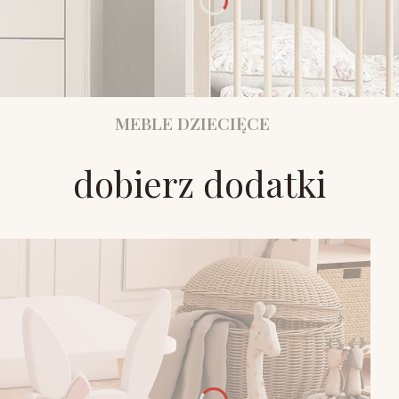
MEBLE DZIECIĘCE
dobierz dodatki