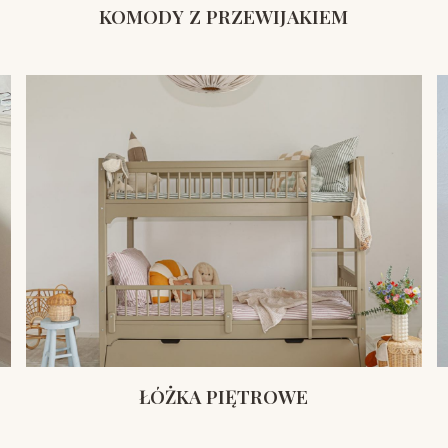
KOMODY Z PRZEWIJAKIEM
ŁÓŻKA PIĘTROWE