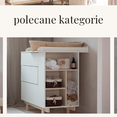
polecane kategorie