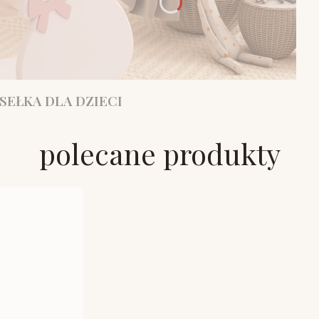
SEŁKA DLA DZIECI
polecane produkty