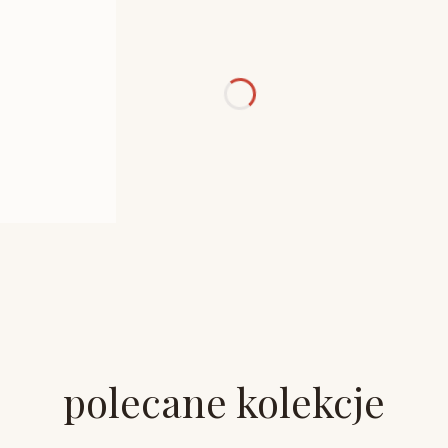
polecane kolekcje