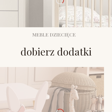
MEBLE DZIECIĘCE
dobierz dodatki