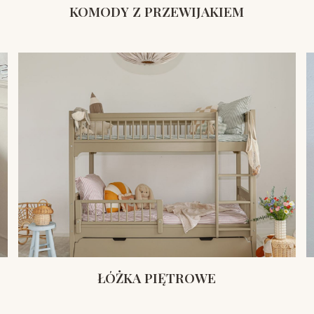
KOMODY Z PRZEWIJAKIEM
ŁÓŻKA PIĘTROWE