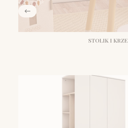
STOLIK I KRZE