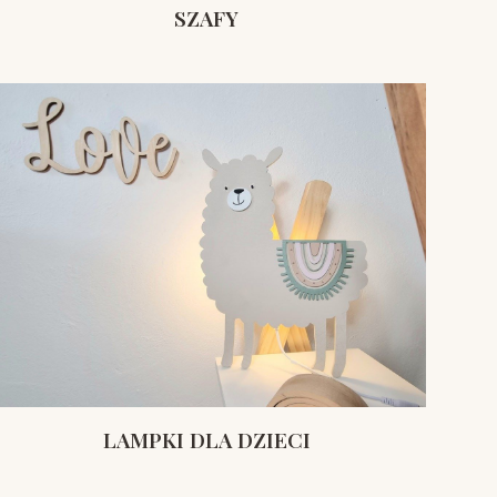
SZAFY
LAMPKI DLA DZIECI