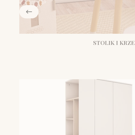
STOLIK I KRZE