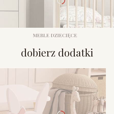
MEBLE DZIECIĘCE
dobierz dodatki