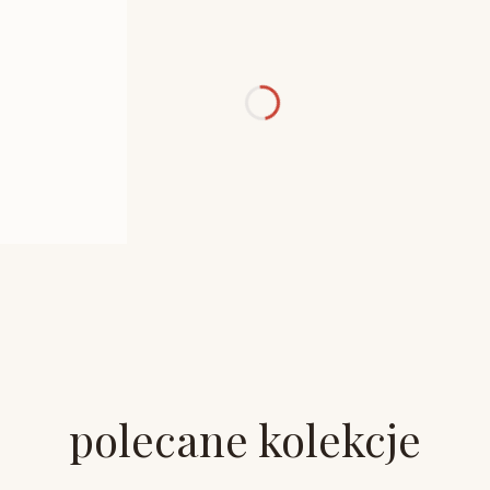
polecane kolekcje