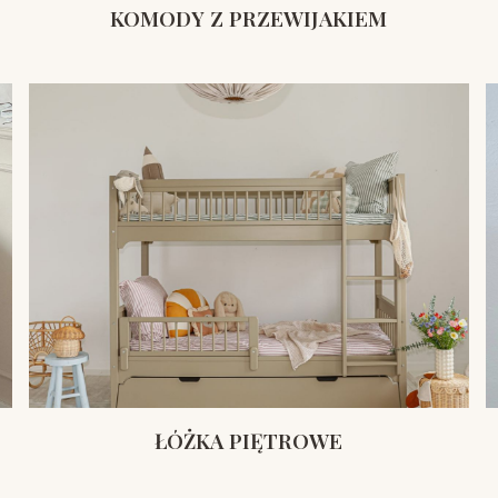
KOMODY Z PRZEWIJAKIEM
ŁÓŻKA PIĘTROWE