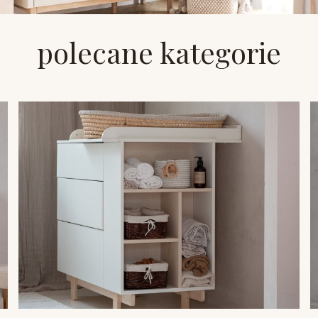
polecane kategorie