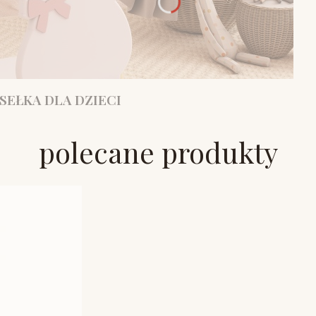
SEŁKA DLA DZIECI
polecane produkty