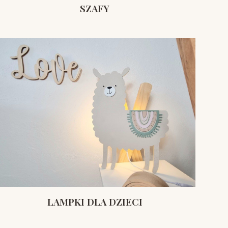
SZAFY
LAMPKI DLA DZIECI