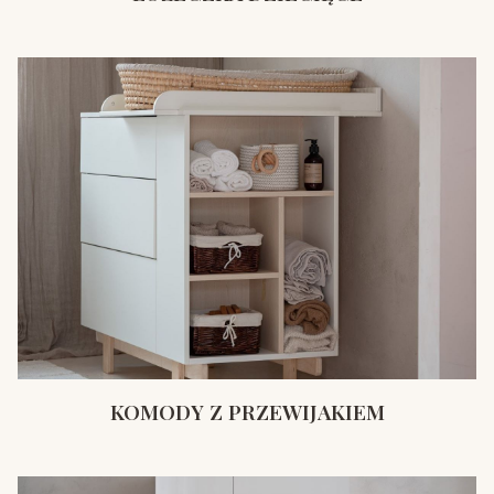
KOMODY Z PRZEWIJAKIEM