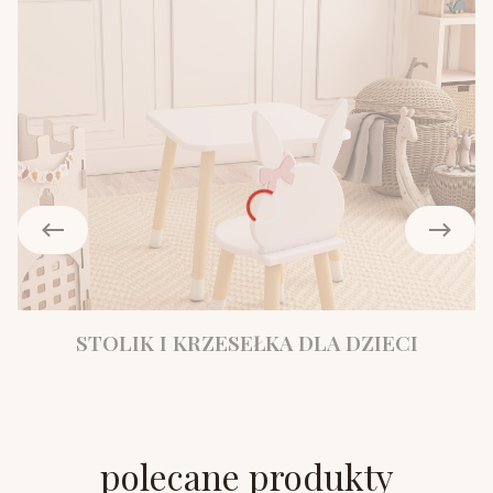
STOLIK I KRZESEŁKA DLA DZIECI
polecane produkty