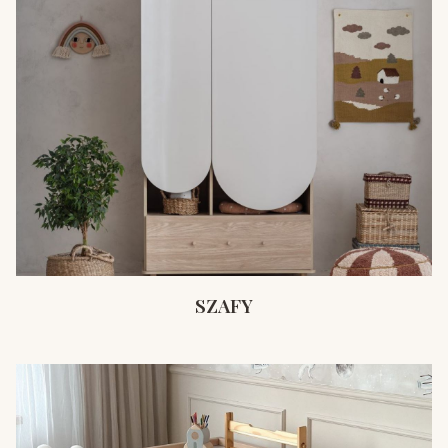
SZAFY