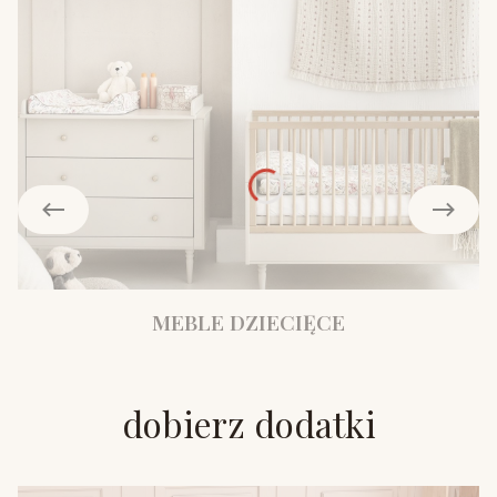
MEBLE DZIECIĘCE
dobierz dodatki