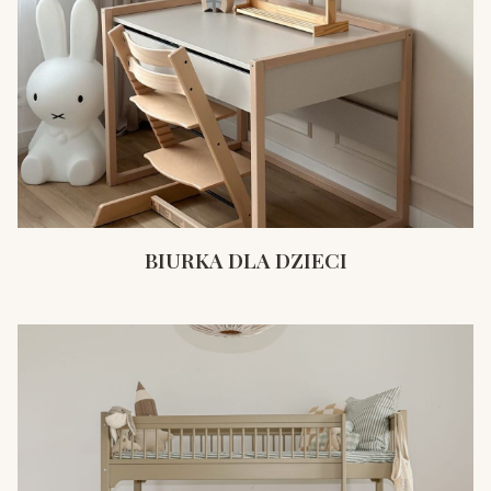
BIURKA DLA DZIECI