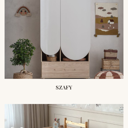
SZAFY