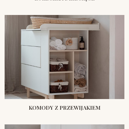
KOMODY Z PRZEWIJAKIEM