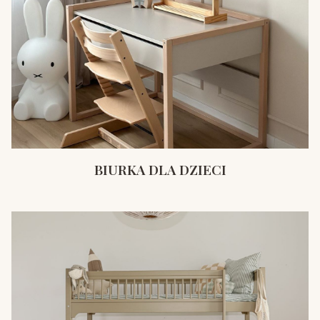
BIURKA DLA DZIECI