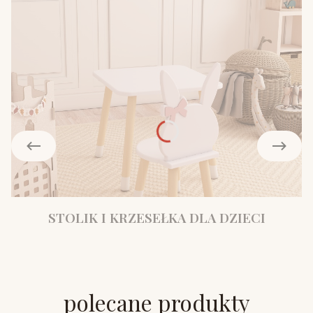
STOLIK I KRZESEŁKA DLA DZIECI
polecane produkty