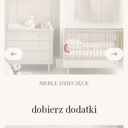
MEBLE DZIECIĘCE
dobierz dodatki