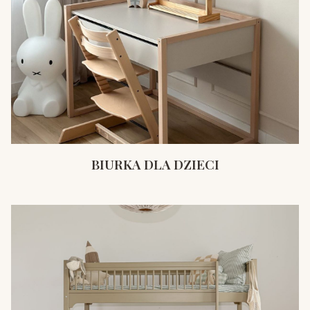
BIURKA DLA DZIECI