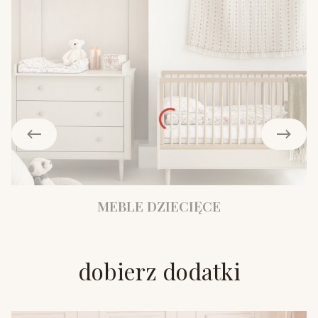
MEBLE DZIECIĘCE
dobierz dodatki