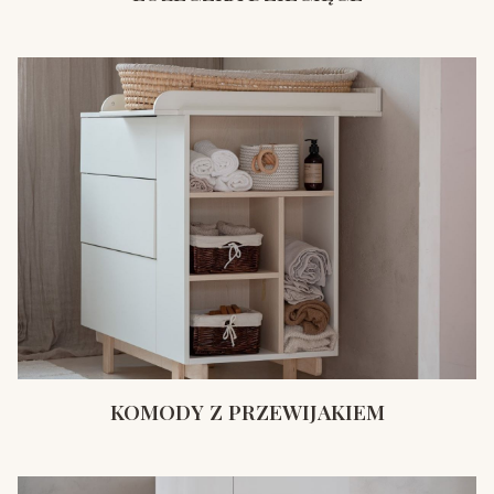
KOMODY Z PRZEWIJAKIEM