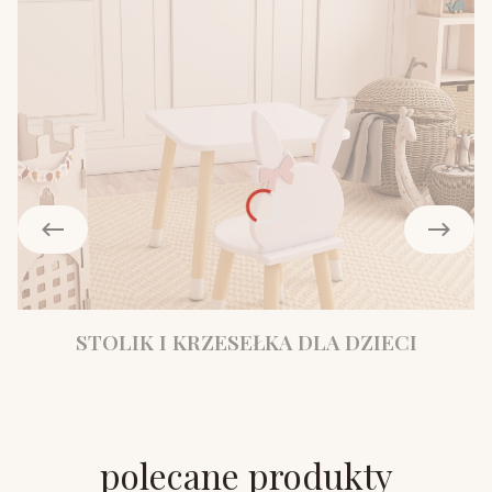
STOLIK I KRZESEŁKA DLA DZIECI
polecane produkty