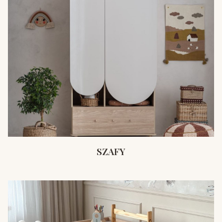
SZAFY