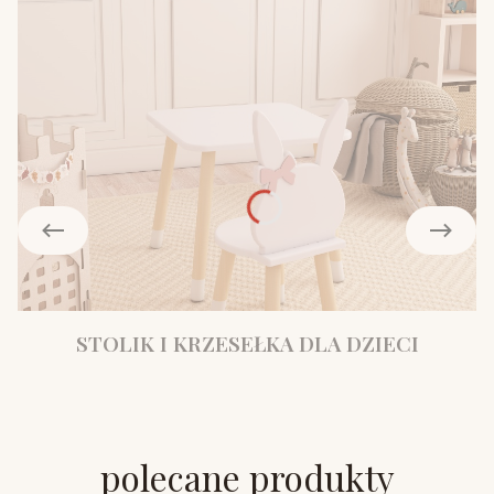
STOLIK I KRZESEŁKA DLA DZIECI
polecane produkty