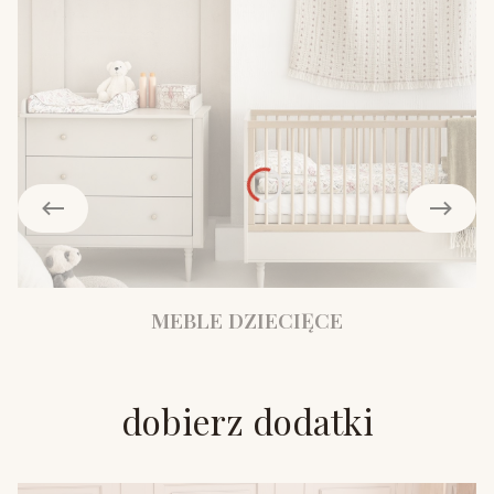
MEBLE DZIECIĘCE
dobierz dodatki