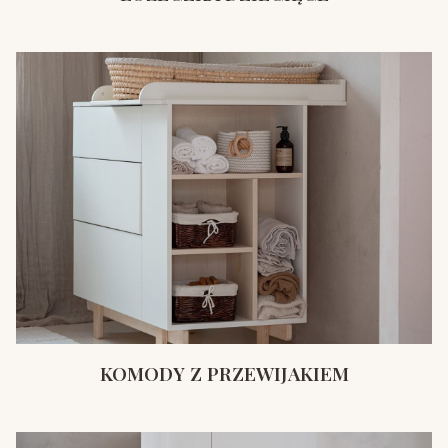
KOMODY Z PRZEWIJAKIEM