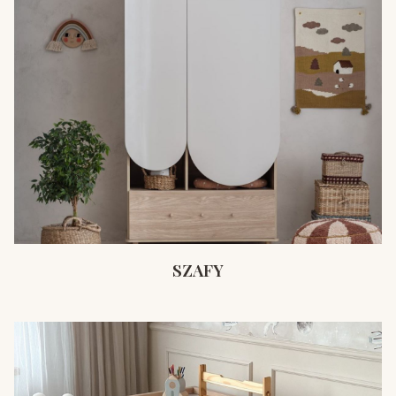
SZAFY