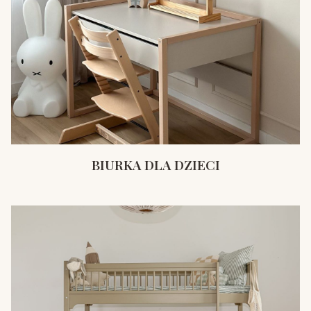
BIURKA DLA DZIECI