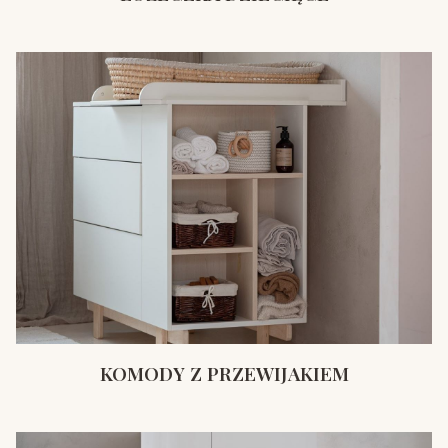
KOMODY Z PRZEWIJAKIEM