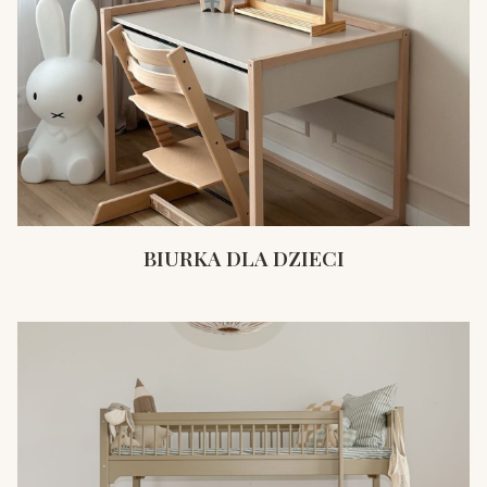
BIURKA DLA DZIECI