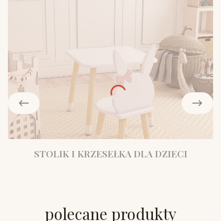
STOLIK I KRZESEŁKA DLA DZIECI
polecane produkty