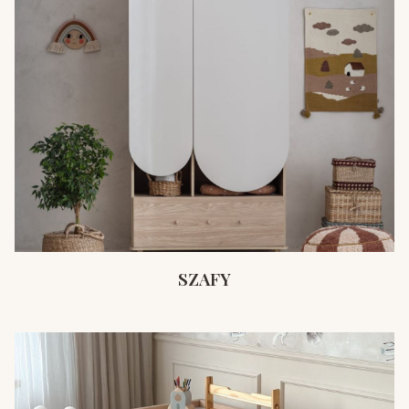
SZAFY