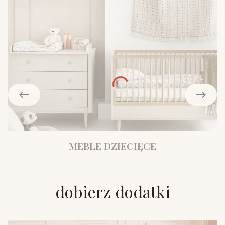
MEBLE DZIECIĘCE
dobierz dodatki