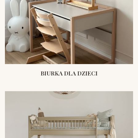
BIURKA DLA DZIECI