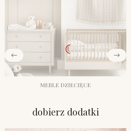
MEBLE DZIECIĘCE
dobierz dodatki