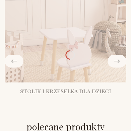
STOLIK I KRZESEŁKA DLA DZIECI
polecane produkty