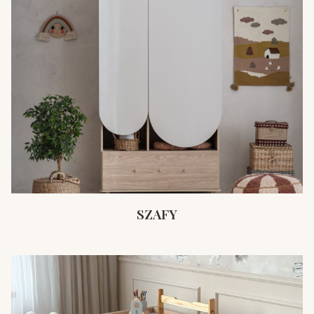
SZAFY