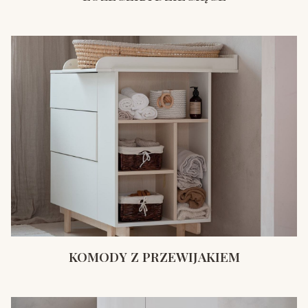
KOMODY Z PRZEWIJAKIEM