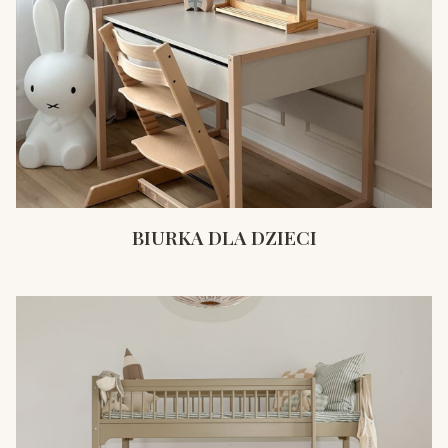
BIURKA DLA DZIECI