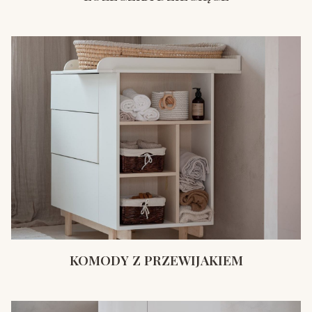
KOMODY Z PRZEWIJAKIEM