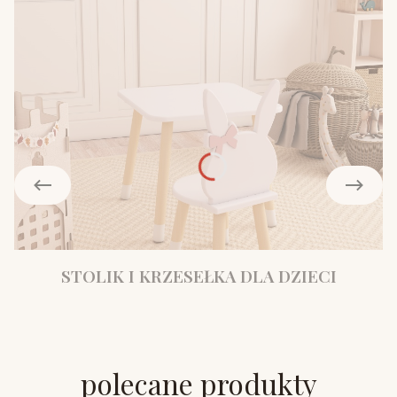
STOLIK I KRZESEŁKA DLA DZIECI
polecane produkty