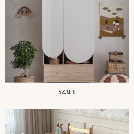
SZAFY