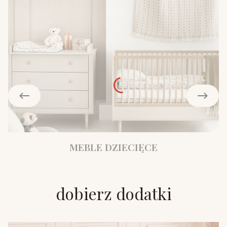
MEBLE DZIECIĘCE
dobierz dodatki