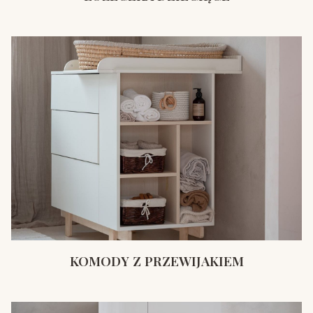
KOMODY Z PRZEWIJAKIEM