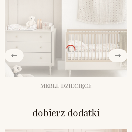
MEBLE DZIECIĘCE
dobierz dodatki