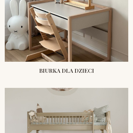
BIURKA DLA DZIECI