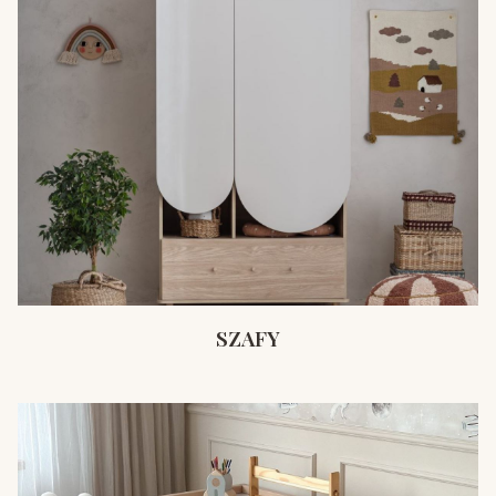
SZAFY