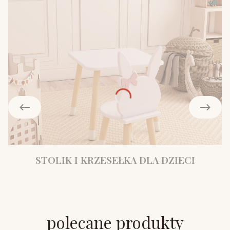
STOLIK I KRZESEŁKA DLA DZIECI
polecane produkty