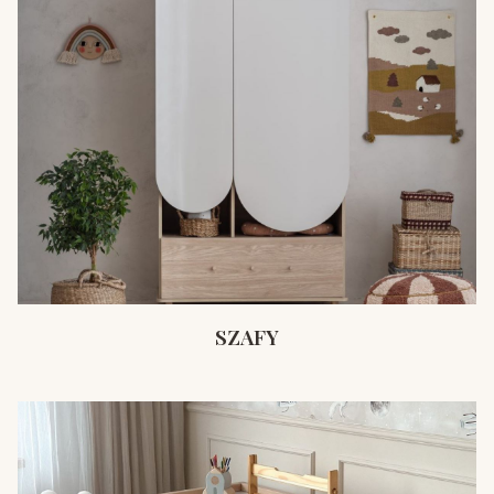
SZAFY