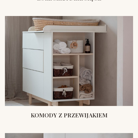
KOMODY Z PRZEWIJAKIEM