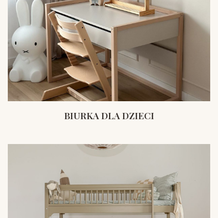
BIURKA DLA DZIECI