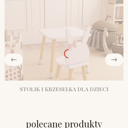
STOLIK I KRZESEŁKA DLA DZIECI
polecane produkty