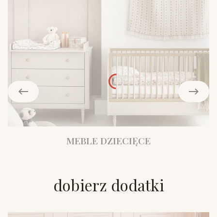
MEBLE DZIECIĘCE
dobierz dodatki