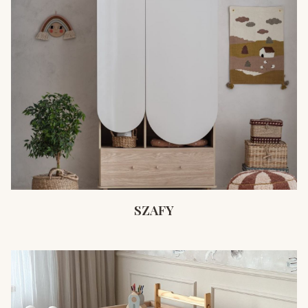
SZAFY