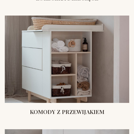
KOMODY Z PRZEWIJAKIEM