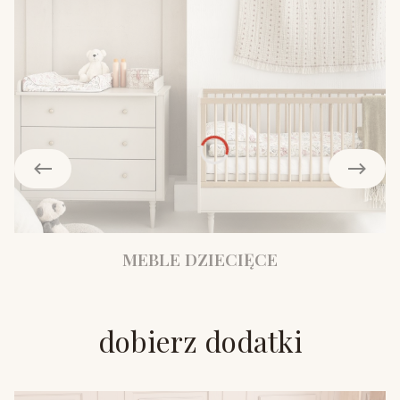
MEBLE DZIECIĘCE
dobierz dodatki