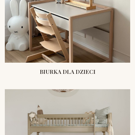
BIURKA DLA DZIECI