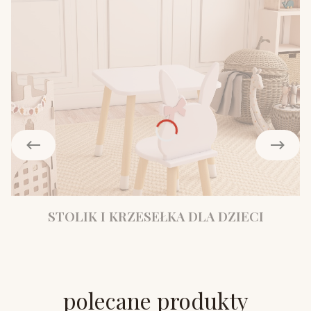
STOLIK I KRZESEŁKA DLA DZIECI
polecane produkty