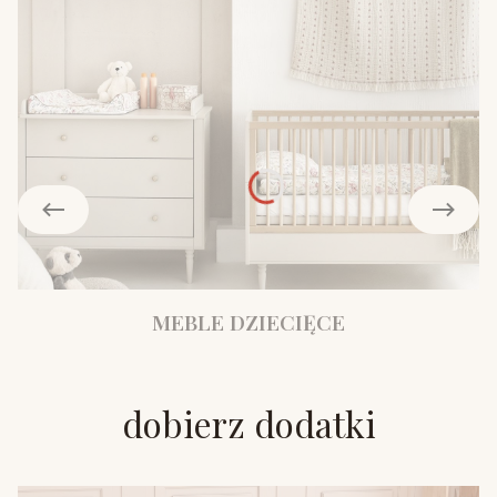
MEBLE DZIECIĘCE
dobierz dodatki