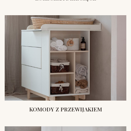
KOMODY Z PRZEWIJAKIEM