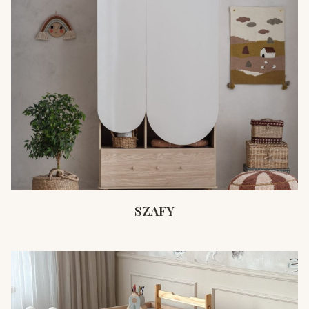
SZAFY