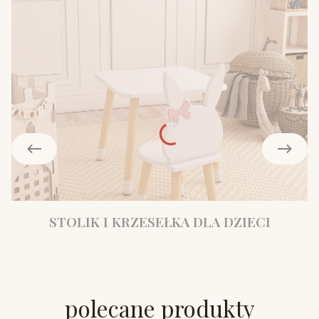
STOLIK I KRZESEŁKA DLA DZIECI
polecane produkty