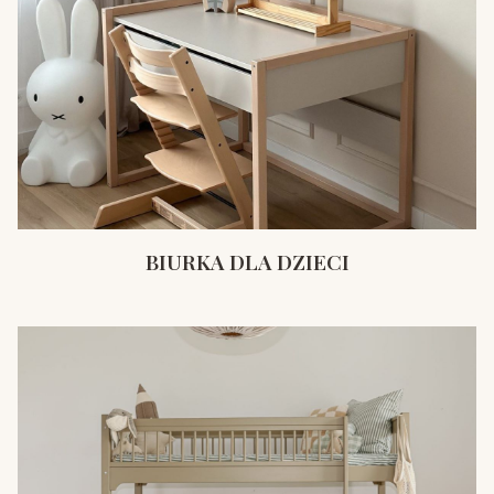
BIURKA DLA DZIECI