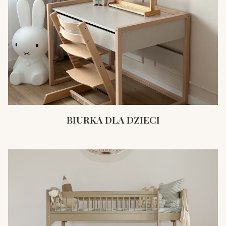
BIURKA DLA DZIECI