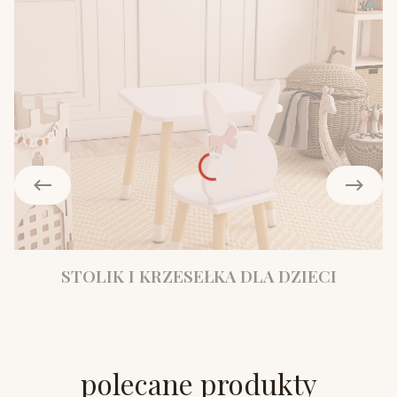
STOLIK I KRZESEŁKA DLA DZIECI
polecane produkty