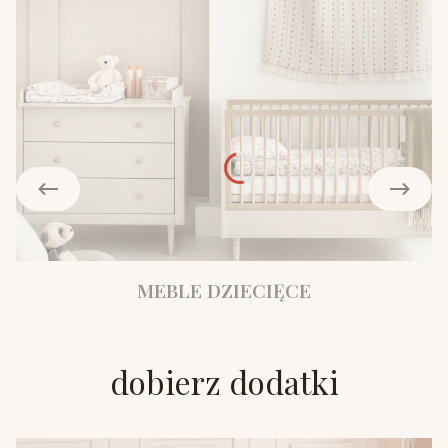
MEBLE DZIECIĘCE
dobierz dodatki