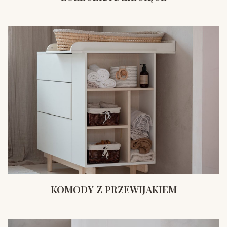
KOMODY Z PRZEWIJAKIEM