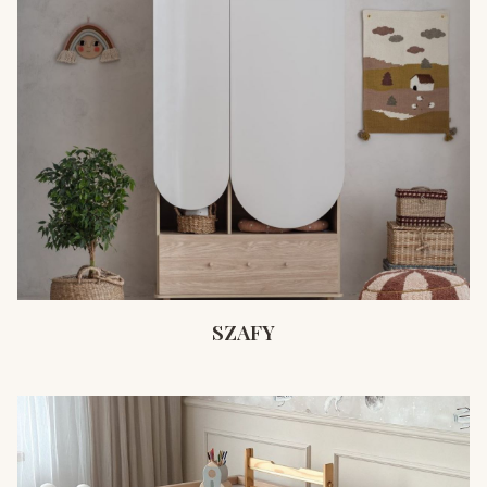
SZAFY