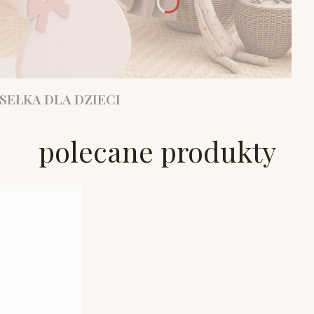
SEŁKA DLA DZIECI
polecane produkty