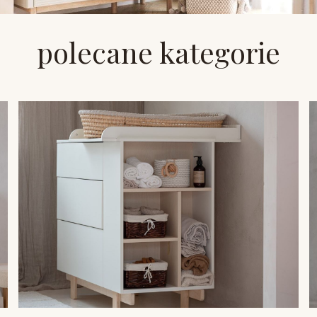
polecane kategorie