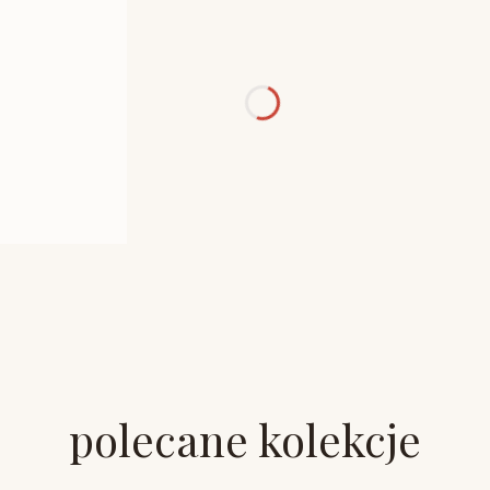
polecane kolekcje