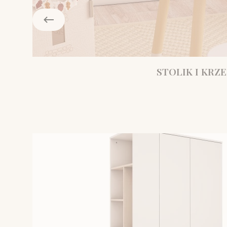
STOLIK I KRZE