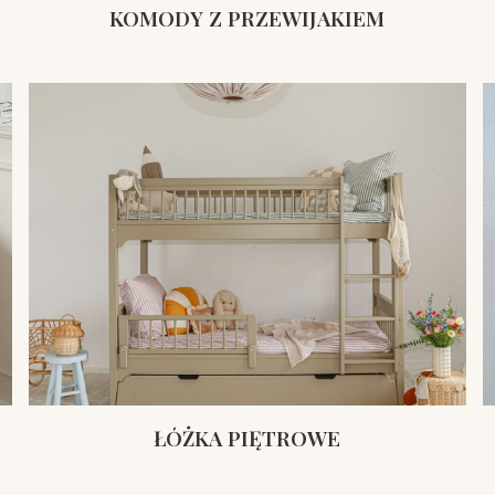
KOMODY Z PRZEWIJAKIEM
ŁÓŻKA PIĘTROWE