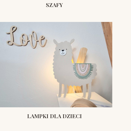
SZAFY
LAMPKI DLA DZIECI