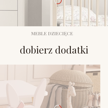
MEBLE DZIECIĘCE
dobierz dodatki