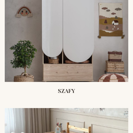
SZAFY