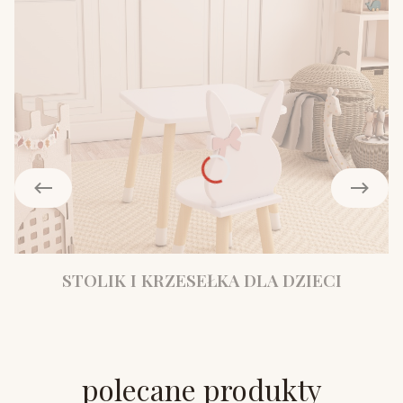
STOLIK I KRZESEŁKA DLA DZIECI
polecane produkty