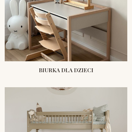
BIURKA DLA DZIECI