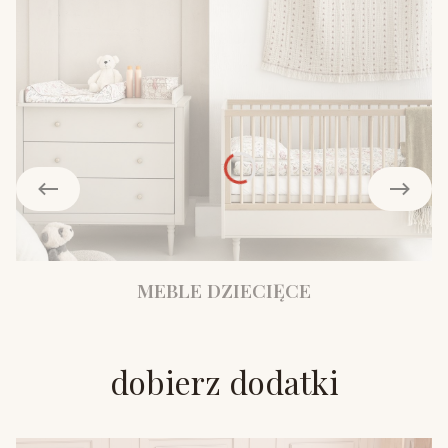
MEBLE DZIECIĘCE
dobierz dodatki