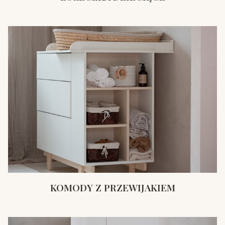
KOMODY Z PRZEWIJAKIEM