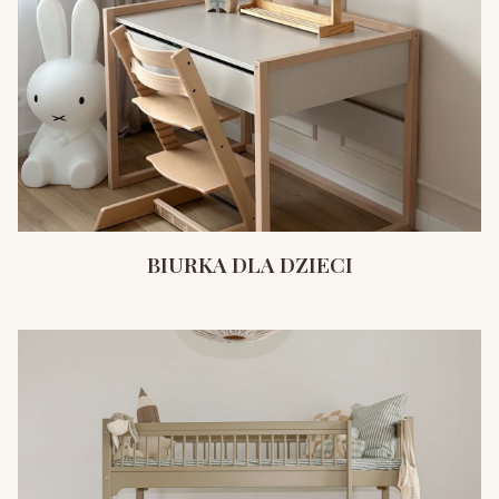
BIURKA DLA DZIECI