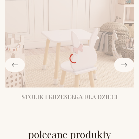
STOLIK I KRZESEŁKA DLA DZIECI
polecane produkty