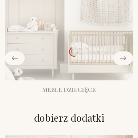
MEBLE DZIECIĘCE
dobierz dodatki