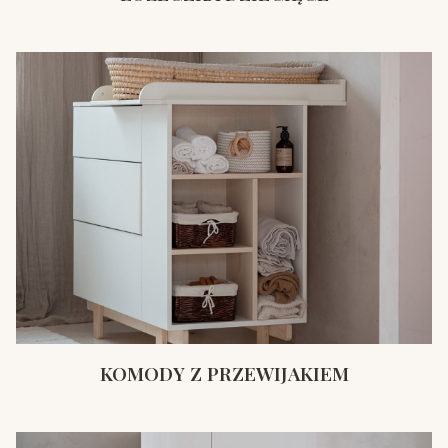
KOMODY Z PRZEWIJAKIEM