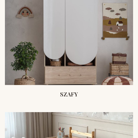
SZAFY