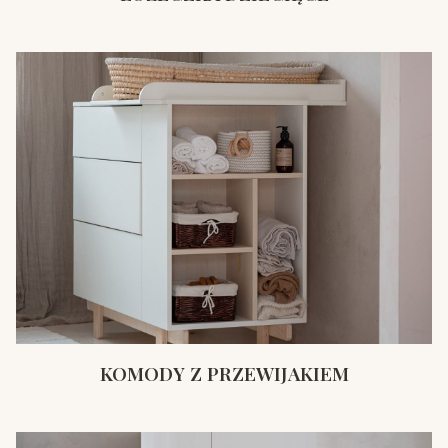
KOMODY Z PRZEWIJAKIEM