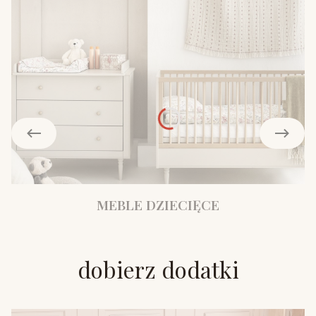
MEBLE DZIECIĘCE
dobierz dodatki