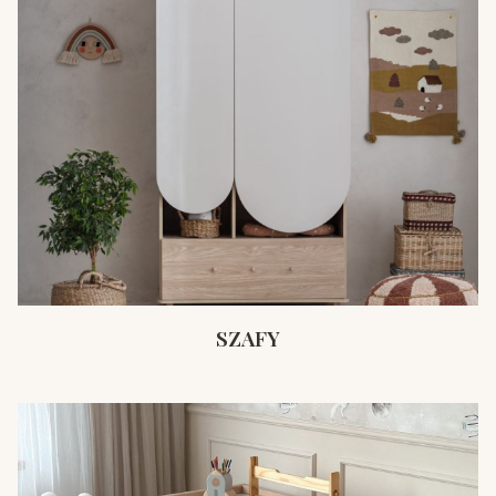
SZAFY