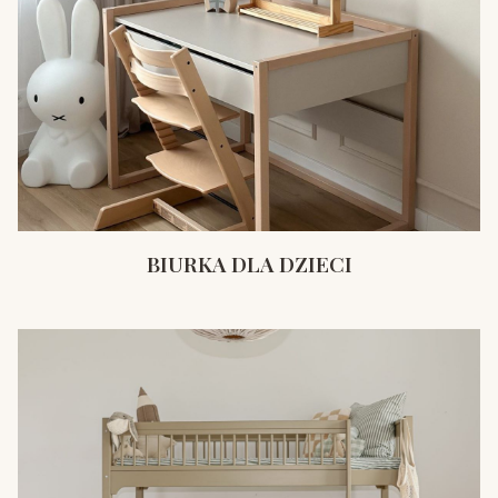
BIURKA DLA DZIECI