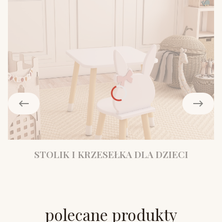
STOLIK I KRZESEŁKA DLA DZIECI
polecane produkty