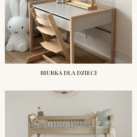
BIURKA DLA DZIECI