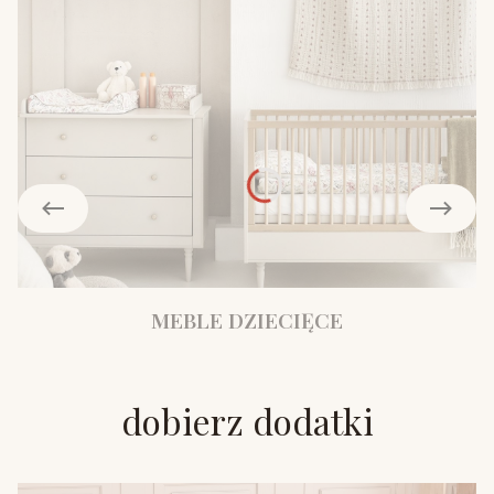
MEBLE DZIECIĘCE
dobierz dodatki