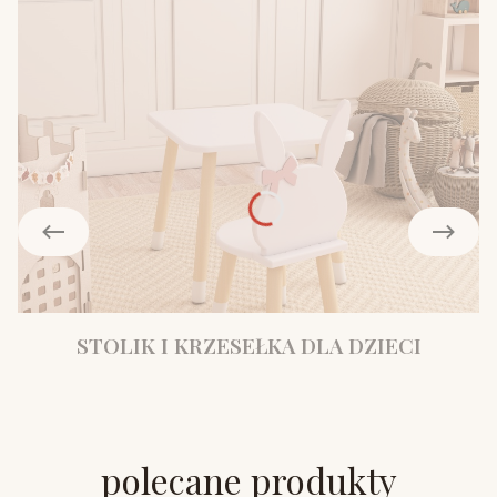
STOLIK I KRZESEŁKA DLA DZIECI
polecane produkty