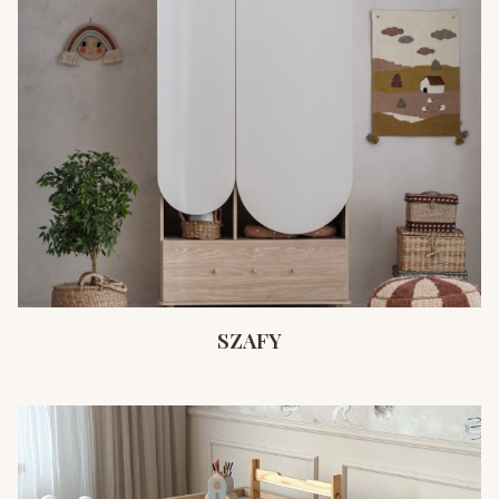
SZAFY