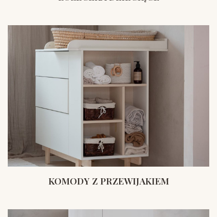
KOMODY Z PRZEWIJAKIEM