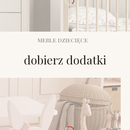
MEBLE DZIECIĘCE
dobierz dodatki