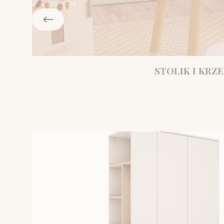
STOLIK I KRZE