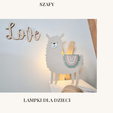
SZAFY
LAMPKI DLA DZIECI