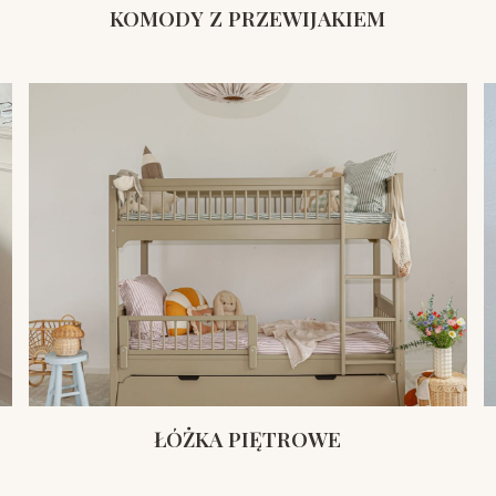
KOMODY Z PRZEWIJAKIEM
ŁÓŻKA PIĘTROWE