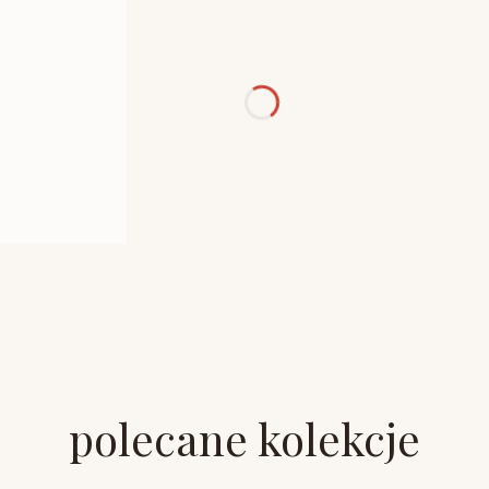
polecane kolekcje