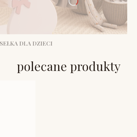
SEŁKA DLA DZIECI
polecane produkty