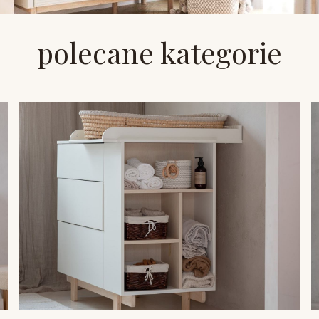
polecane kategorie