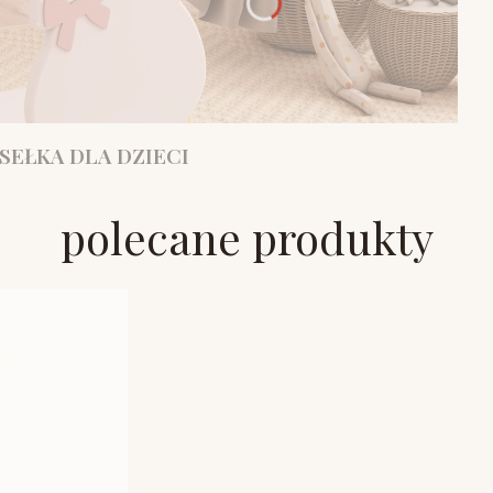
SEŁKA DLA DZIECI
polecane produkty