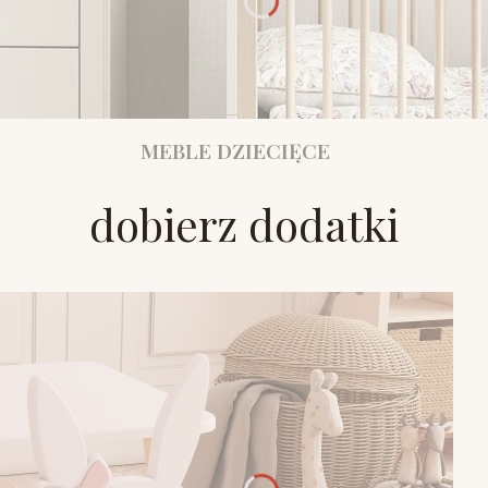
MEBLE DZIECIĘCE
dobierz dodatki