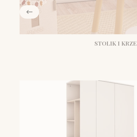
STOLIK I KRZE