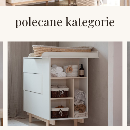
polecane kategorie