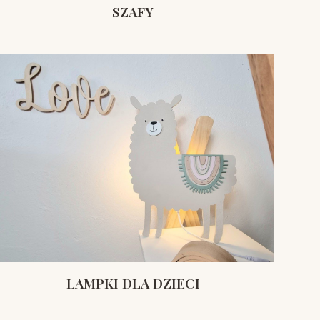
SZAFY
LAMPKI DLA DZIECI