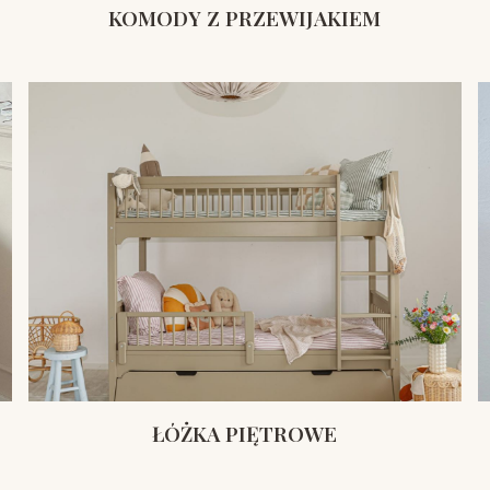
KOMODY Z PRZEWIJAKIEM
ŁÓŻKA PIĘTROWE