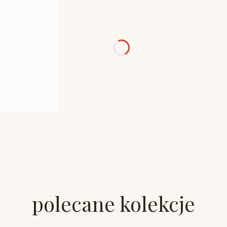
polecane kolekcje