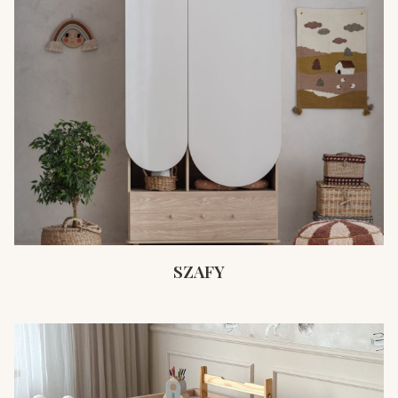
SZAFY