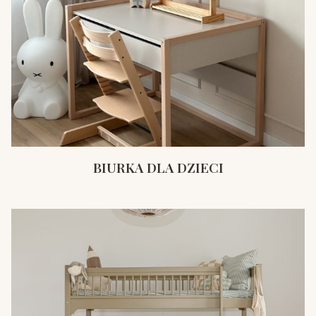
BIURKA DLA DZIECI