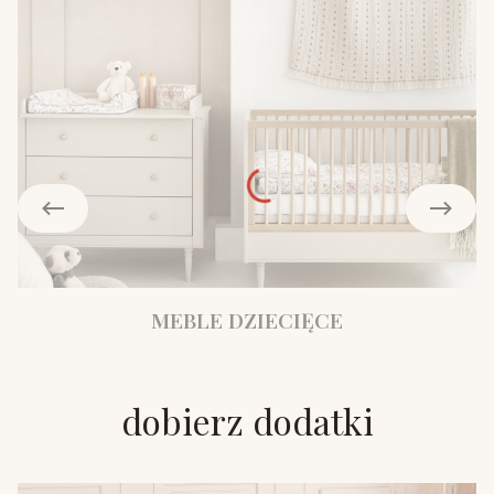
MEBLE DZIECIĘCE
dobierz dodatki