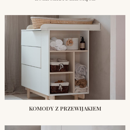
KOMODY Z PRZEWIJAKIEM