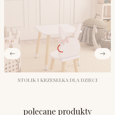
STOLIK I KRZESEŁKA DLA DZIECI
polecane produkty