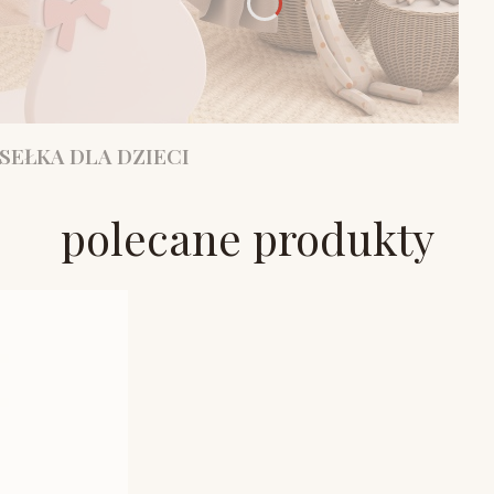
SEŁKA DLA DZIECI
polecane produkty