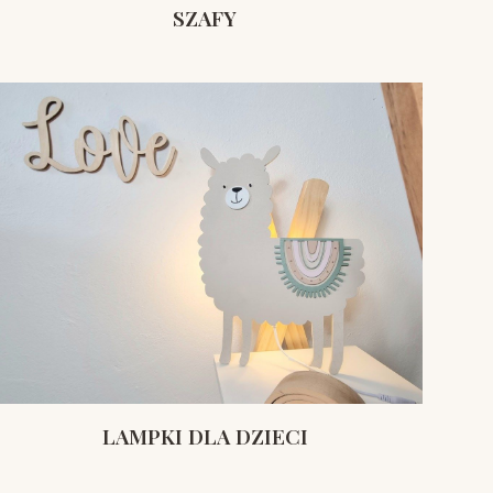
SZAFY
LAMPKI DLA DZIECI