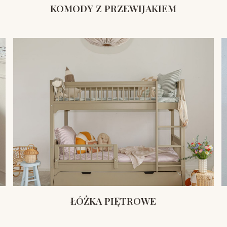
KOMODY Z PRZEWIJAKIEM
ŁÓŻKA PIĘTROWE