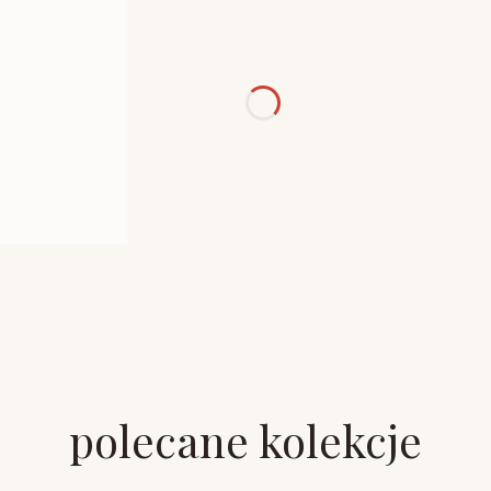
polecane kolekcje