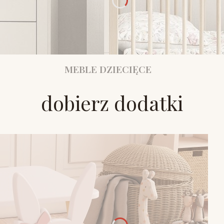
MEBLE DZIECIĘCE
dobierz dodatki