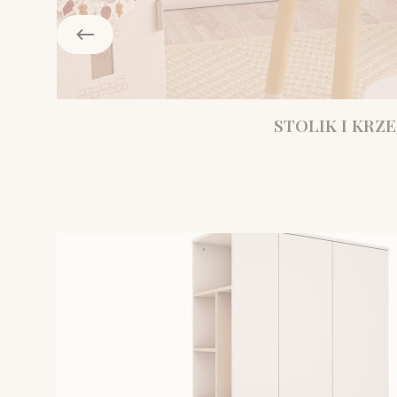
STOLIK I KRZE