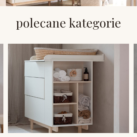
polecane kategorie