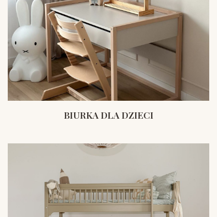
BIURKA DLA DZIECI