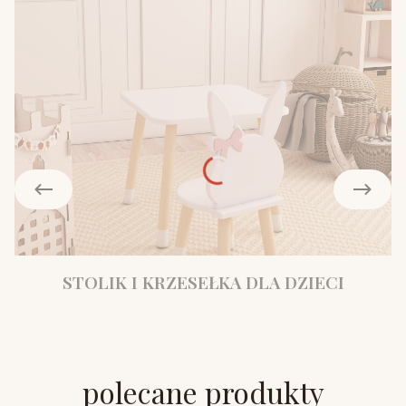
STOLIK I KRZESEŁKA DLA DZIECI
polecane produkty