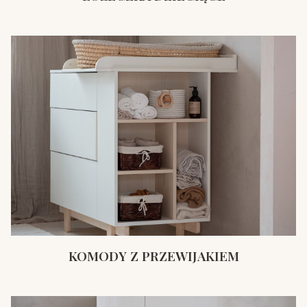
KOMODY Z PRZEWIJAKIEM