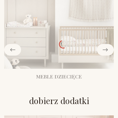
MEBLE DZIECIĘCE
dobierz dodatki