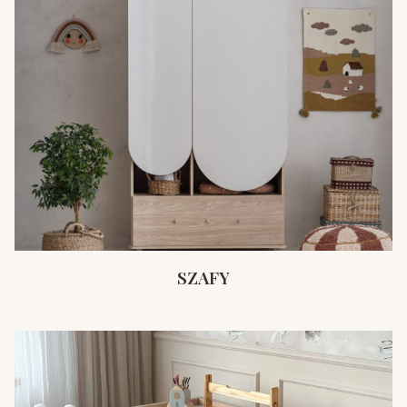
SZAFY