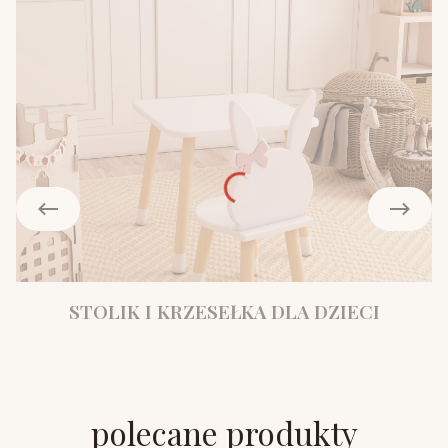
STOLIK I KRZESEŁKA DLA DZIECI
polecane produkty