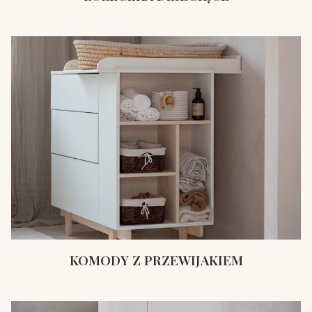
KOMODY Z PRZEWIJAKIEM