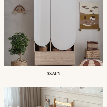
SZAFY