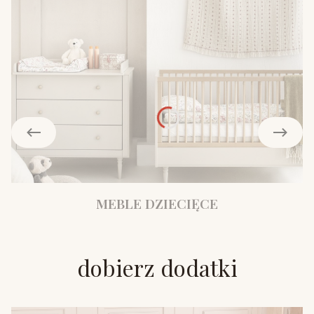
MEBLE DZIECIĘCE
dobierz dodatki