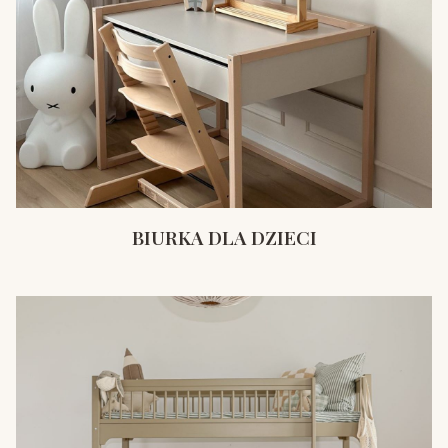
BIURKA DLA DZIECI