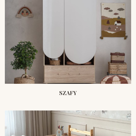
SZAFY