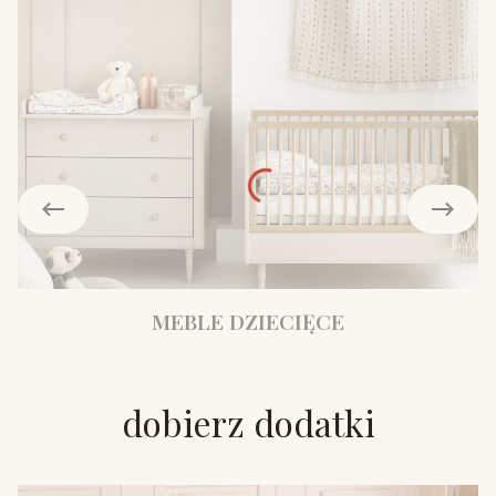
MEBLE DZIECIĘCE
dobierz dodatki