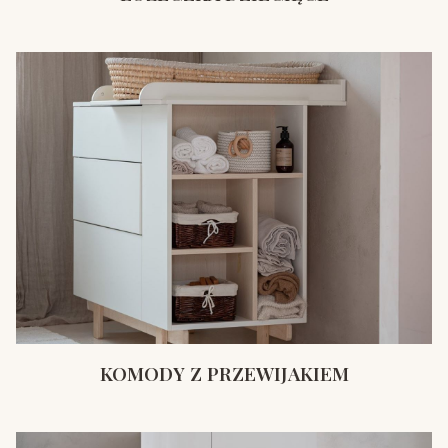
KOMODY Z PRZEWIJAKIEM