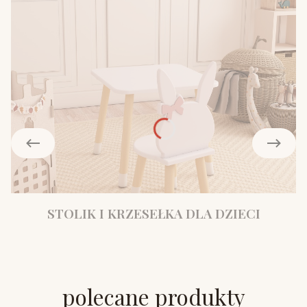
STOLIK I KRZESEŁKA DLA DZIECI
polecane produkty