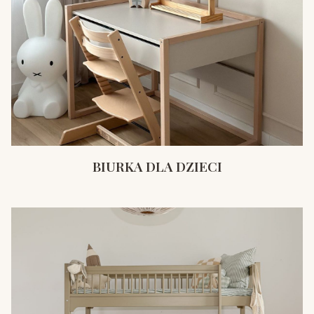
BIURKA DLA DZIECI