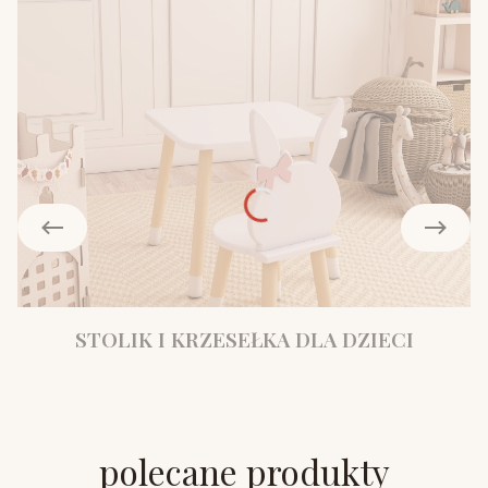
STOLIK I KRZESEŁKA DLA DZIECI
polecane produkty