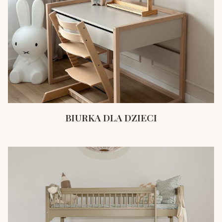
BIURKA DLA DZIECI