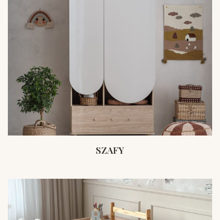
SZAFY