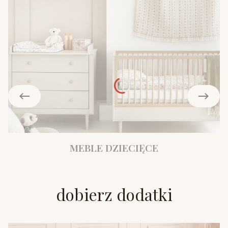
MEBLE DZIECIĘCE
dobierz dodatki