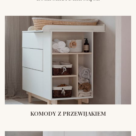
KOMODY Z PRZEWIJAKIEM