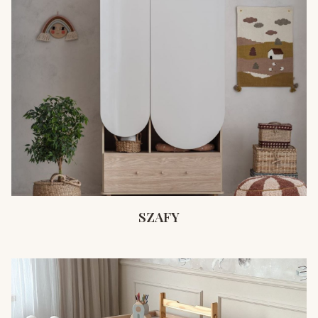
SZAFY