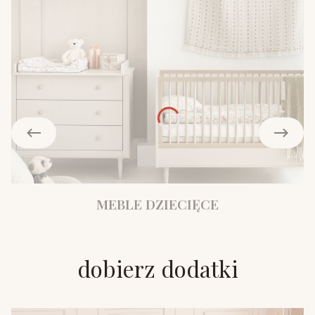
MEBLE DZIECIĘCE
dobierz dodatki