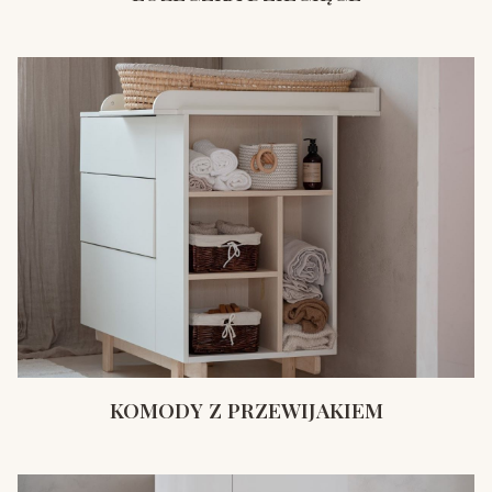
KOMODY Z PRZEWIJAKIEM