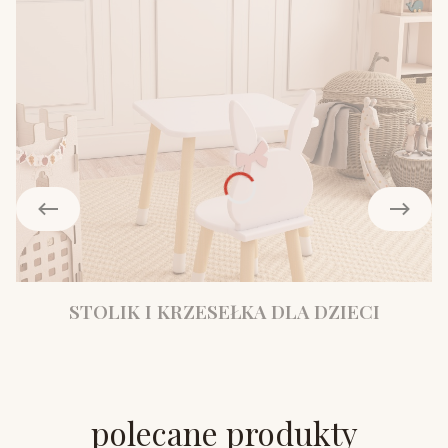
STOLIK I KRZESEŁKA DLA DZIECI
polecane produkty