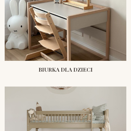
BIURKA DLA DZIECI