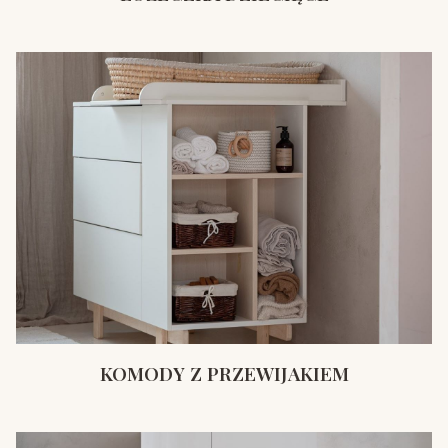
KOMODY Z PRZEWIJAKIEM