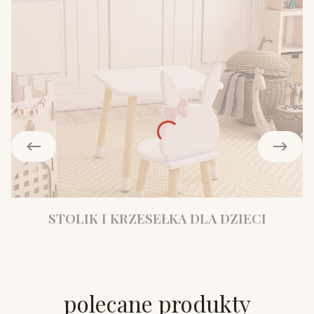
STOLIK I KRZESEŁKA DLA DZIECI
polecane produkty