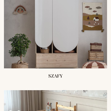
SZAFY