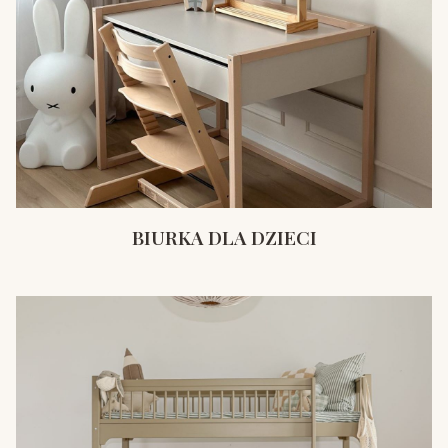
BIURKA DLA DZIECI