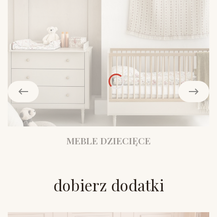
MEBLE DZIECIĘCE
dobierz dodatki