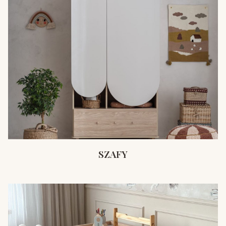
SZAFY