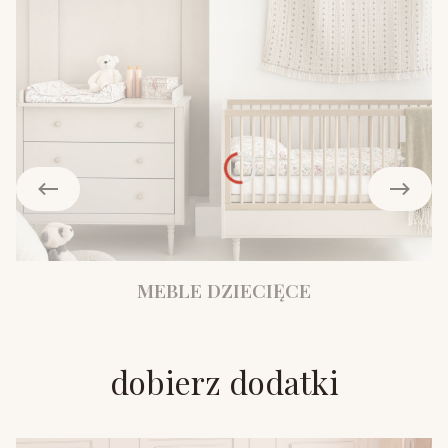
MEBLE DZIECIĘCE
dobierz dodatki