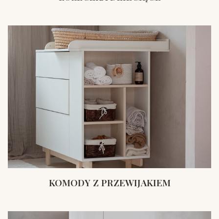
KOMODY Z PRZEWIJAKIEM