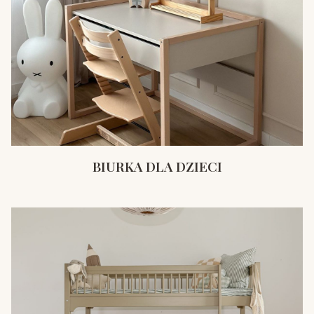
BIURKA DLA DZIECI