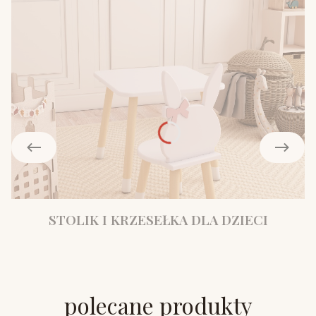
STOLIK I KRZESEŁKA DLA DZIECI
polecane produkty