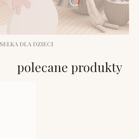
SEŁKA DLA DZIECI
polecane produkty