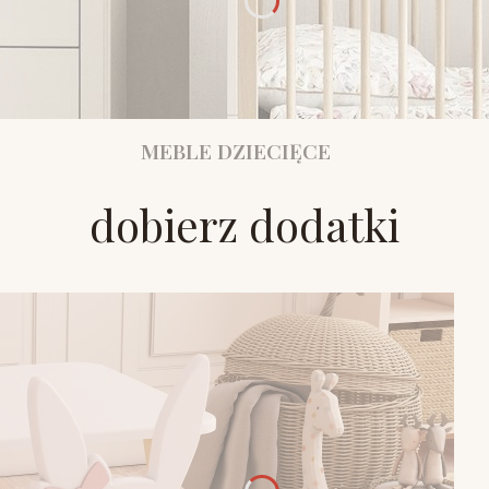
MEBLE DZIECIĘCE
dobierz dodatki