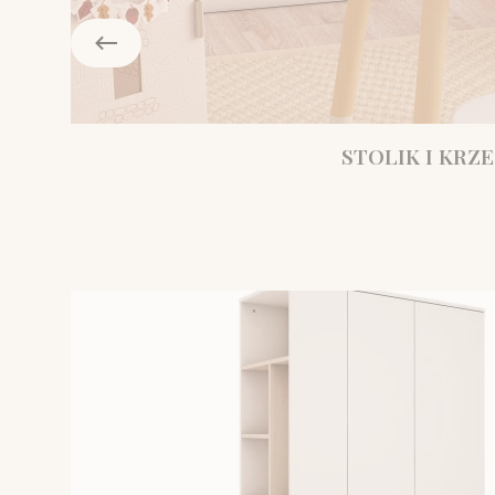
STOLIK I KRZE