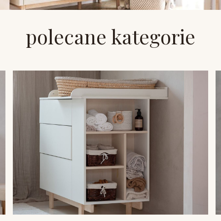
polecane kategorie