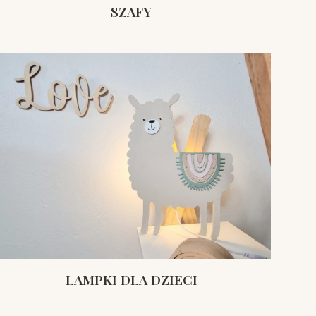
SZAFY
LAMPKI DLA DZIECI