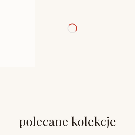
polecane kolekcje