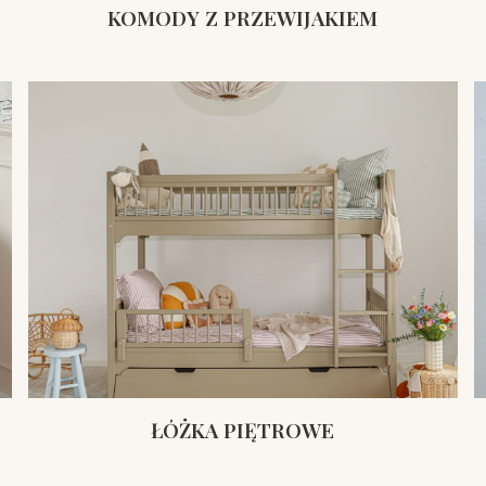
KOMODY Z PRZEWIJAKIEM
ŁÓŻKA PIĘTROWE