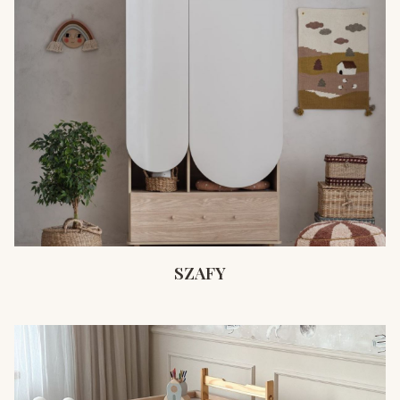
SZAFY