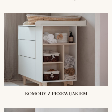
KOMODY Z PRZEWIJAKIEM