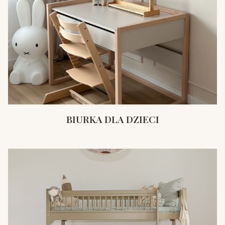
BIURKA DLA DZIECI