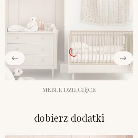
MEBLE DZIECIĘCE
dobierz dodatki