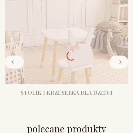
STOLIK I KRZESEŁKA DLA DZIECI
polecane produkty