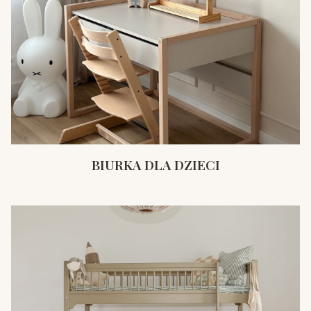
BIURKA DLA DZIECI