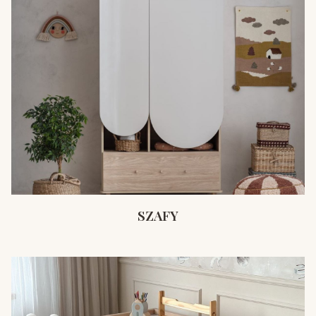
SZAFY