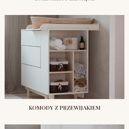
KOMODY Z PRZEWIJAKIEM