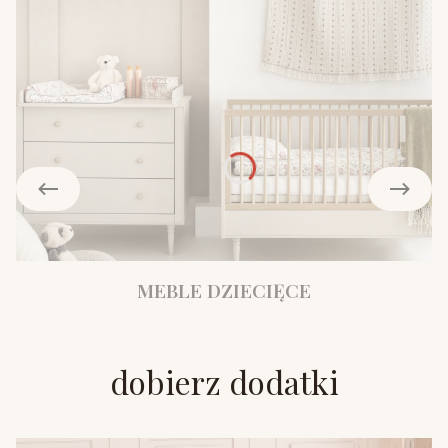
MEBLE DZIECIĘCE
dobierz dodatki