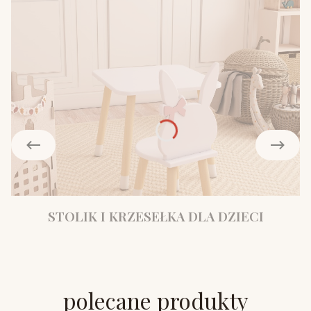
STOLIK I KRZESEŁKA DLA DZIECI
polecane produkty