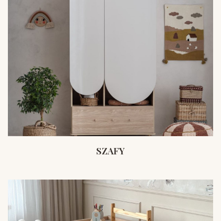
SZAFY