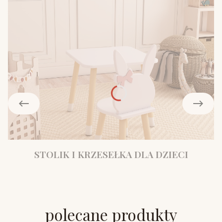
STOLIK I KRZESEŁKA DLA DZIECI
polecane produkty