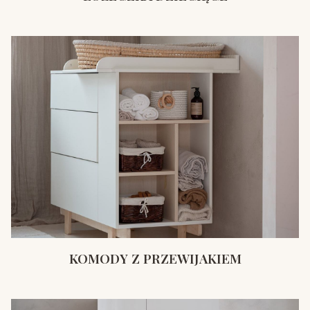
KOMODY Z PRZEWIJAKIEM