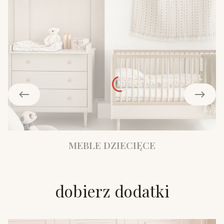
MEBLE DZIECIĘCE
dobierz dodatki