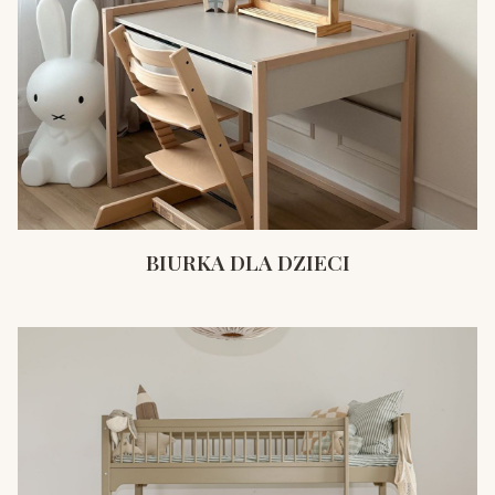
BIURKA DLA DZIECI