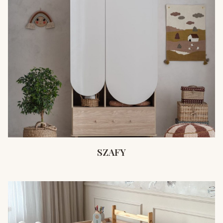
SZAFY