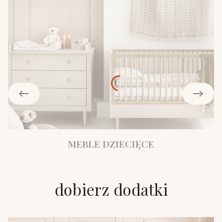
MEBLE DZIECIĘCE
dobierz dodatki