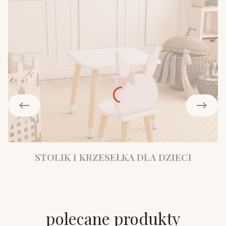
STOLIK I KRZESEŁKA DLA DZIECI
polecane produkty