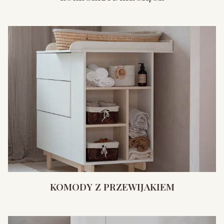
KOMODY Z PRZEWIJAKIEM