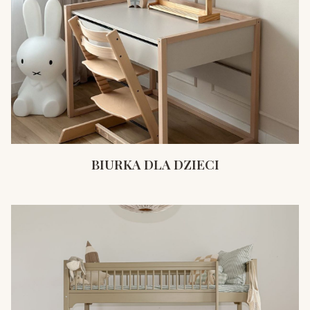
BIURKA DLA DZIECI