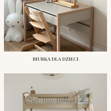
BIURKA DLA DZIECI