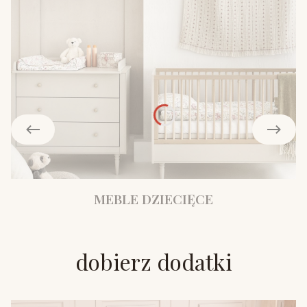
MEBLE DZIECIĘCE
dobierz dodatki