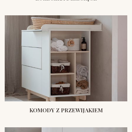
KOMODY Z PRZEWIJAKIEM