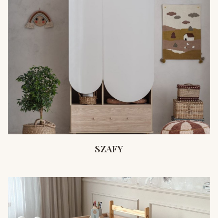
SZAFY