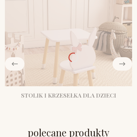
STOLIK I KRZESEŁKA DLA DZIECI
polecane produkty