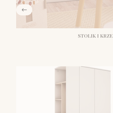
STOLIK I KRZE