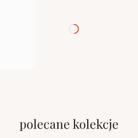
polecane kolekcje