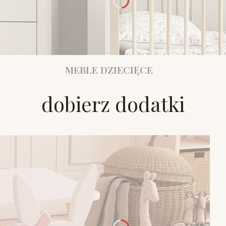
MEBLE DZIECIĘCE
dobierz dodatki