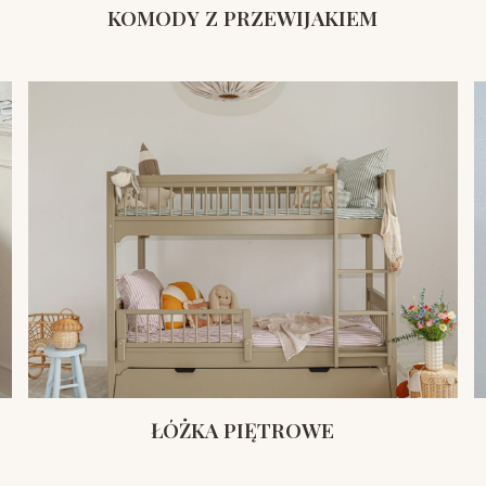
KOMODY Z PRZEWIJAKIEM
ŁÓŻKA PIĘTROWE