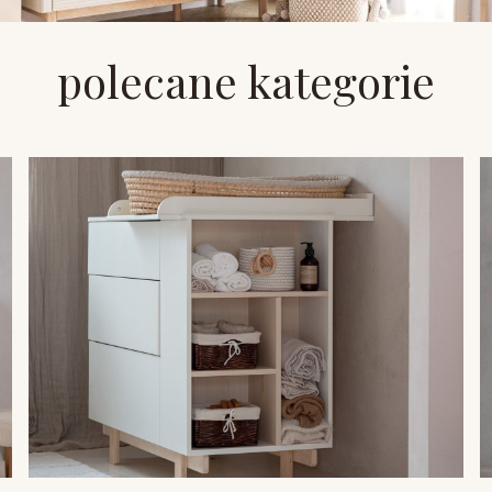
polecane kategorie