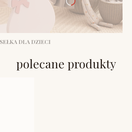
SEŁKA DLA DZIECI
polecane produkty