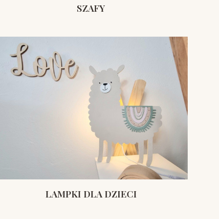
SZAFY
LAMPKI DLA DZIECI